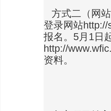
方式二（网站
登录网站
http://
报名。
5
月
1
日
http://www.wfic
资料。