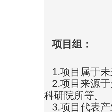
项目组：
1.
项目属于未
2.
项目来源于
科研院所等。
3.
项目代表产