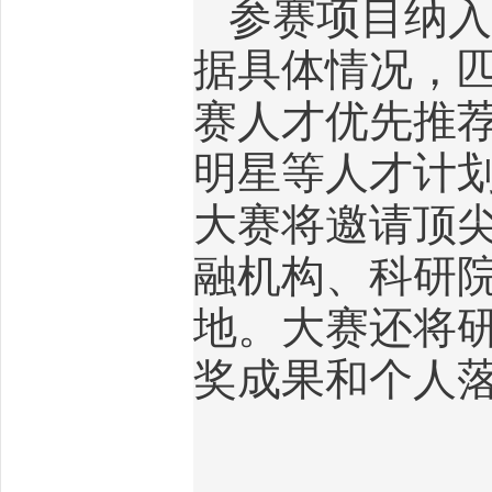
参赛项目纳入
据具体情况，
赛人才优先推
明星等人才计
大赛将邀请顶
融机构、科研
地。大赛还将
奖成果和个人