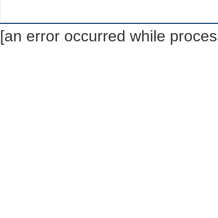
[an error occurred while process