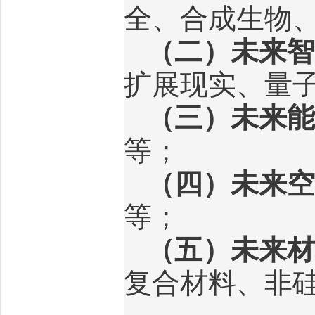
全、合成生物
（二）未来智
扩展现实、量
（三）未来能
等；
（四）未来空
等；
（五）未来材
复合材料、非