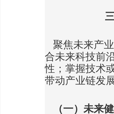
聚焦未来产业
合未来科技前
性；掌握技术
带动产业链发
（一）未来健