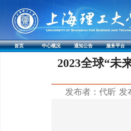
首页
中心概况
通知公告
服务平台
2023全球“
发布者：代昕
发布