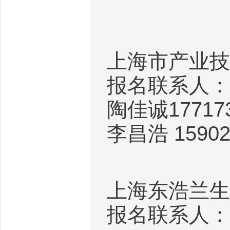
上海市产业技
报名联系人：
陶佳诚
17717
李昌浩
15902
上海东浩兰生
报名联系人：