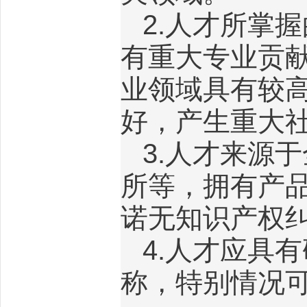
2.
人才所掌握
有重大专业贡
业领域具有较
好，产生重大
3.
人才来源于
所等，拥有产
诺无知识产权
4.
人才应具有
称，特别情况