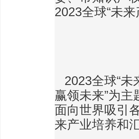
2023
全球“未来
2023
全球“未
赢领未来”为主
面向世界吸引
来产业培养和