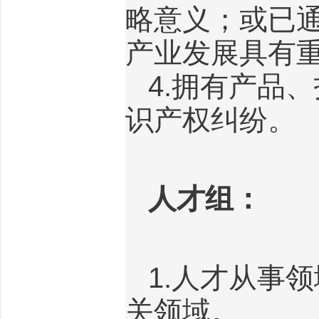
略意义；或已
产业发展具有
4.
拥有产品、
识产权纠纷。
人才组：
1.
人才从事领
关领域。