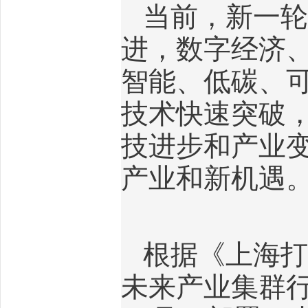
当前，新一轮
进，数字经济
智能、低碳、
技术快速突破
技进步和产业
产业和新机遇
根据《上海打
未来产业集群