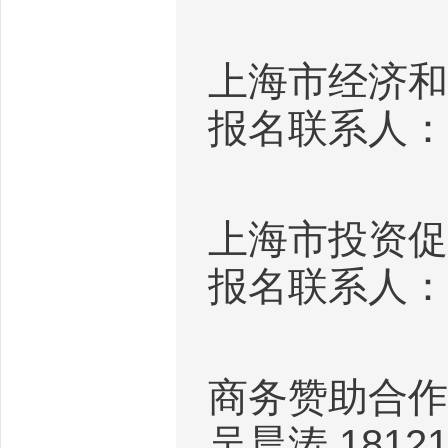
上海市经济和
报名联系人：
上海市投资促
报名联系人：
商务赞助合作
吴晨涛
18121